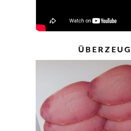
ÜBERZEUG