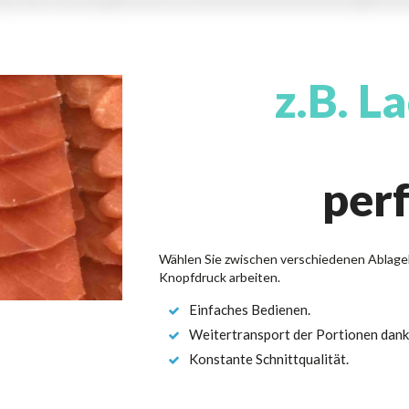
z.B. La
perf
Wählen Sie zwischen verschiedenen Ablageb
Knopfdruck arbeiten.
Einfaches Bedienen.
Weitertransport der Portionen dank
Konstante Schnittqualität.