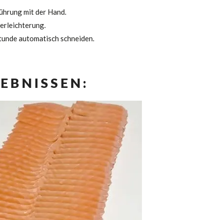
rührung mit der Hand.
erleichterung.
Stunde automatisch schneiden.
EBNISSEN: