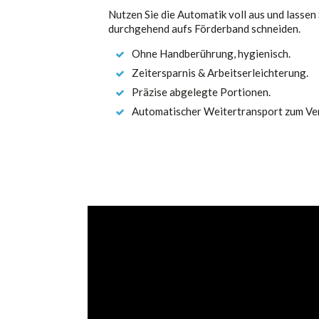
Nutzen Sie die Automatik voll aus und lassen
durchgehend aufs Förderband schneiden.
Ohne Handberührung, hygienisch.
Zeitersparnis & Arbeitserleichterung.
Präzise abgelegte Portionen.
Automatischer Weitertransport zum Ve