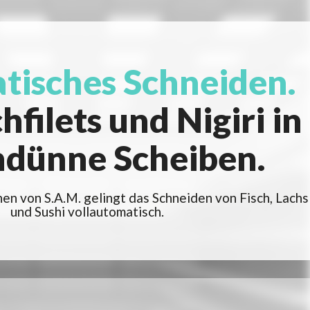
isches Schneiden.
hfilets und Nigiri in
dünne Scheiben.
en von S.A.M. gelingt das Schneiden von Fisch, Lachs
und Sushi vollautomatisch.