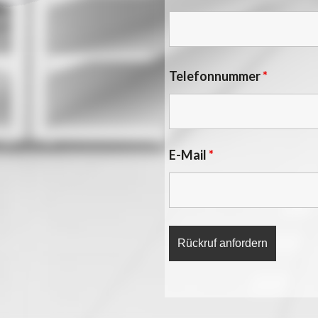
Telefonnummer
*
E-Mail
*