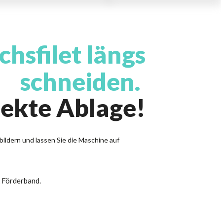
chsfilet längs
schneiden.
ekte Ablage!
ildern und lassen Sie die Maschine auf
 Förderband.