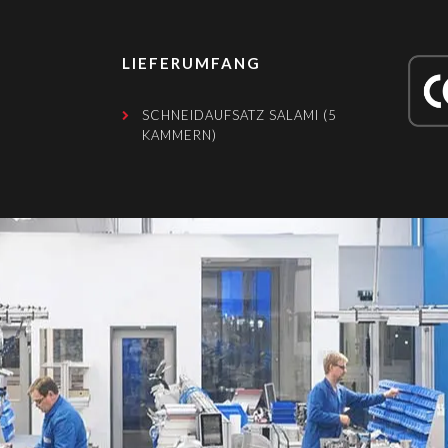
LIEFERUMFANG
SCHNEIDAUFSATZ SALAMI (5
KAMMERN)