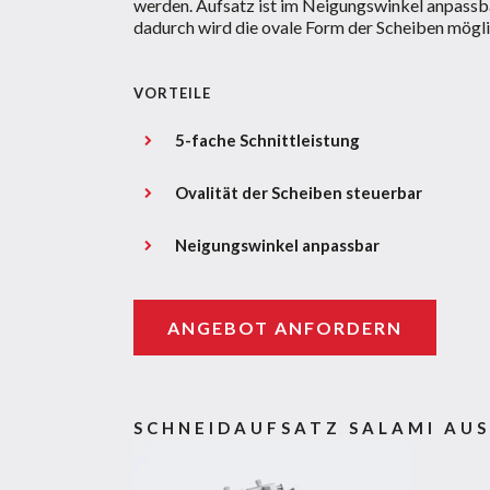
werden. Aufsatz ist im Neigungswinkel anpassb
dadurch wird die ovale Form der Scheiben mögli
VORTEILE
5-fache Schnittleistung
Ovalität der Scheiben steuerbar
Neigungswinkel anpassbar
ANGEBOT ANFORDERN
SCHNEIDAUFSATZ SALAMI AU