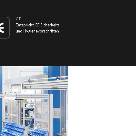
CE
Entspricht CE Sicherheits-
und Hygienevorschriften