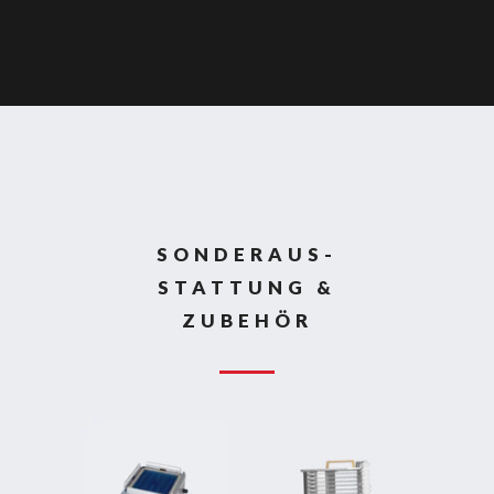
SONDERAUS-
STATTUNG &
ZUBEHÖR