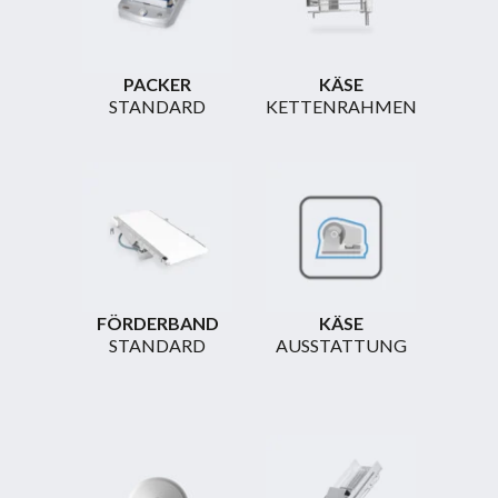
PACKER
KÄSE
STANDARD
KETTENRAHMEN
FÖRDERBAND
KÄSE
STANDARD
AUSSTATTUNG