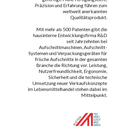
Präzision und Erfahrung führen zum
weltweit anerkannten
Qualitätsprodukt.
Mit mehr als 500 Patenten gibt die
hausinterne Entwicklungsfirma R&D
seit Jahrzehnten bei
Aufschnittmaschinen, Aufschnitt-
Systemen und Verpackungsgeräten für
frische Aufschnitte in der gesamten
Branche die Richtung vor. Leistung,
Nutzerfreundlichkeit, Ergonomie,
Sicherheit und die technische
Umsetzung neuer Verkaufskonzepte
im Lebensmittelhandel stehen dabei im
Mittelpunkt.