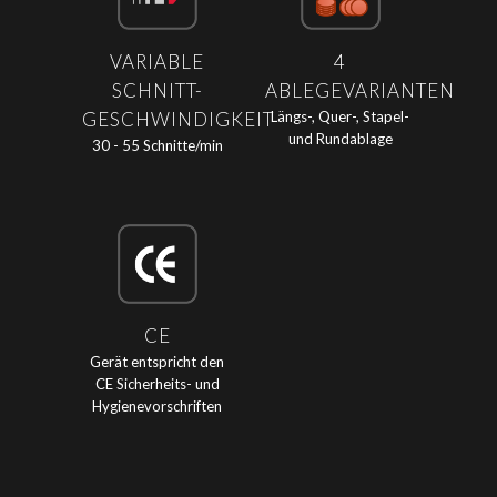
VARIABLE
4
SCHNITT-
ABLEGEVARIANTEN
GESCHWINDIGKEIT
Längs-, Quer-, Stapel-
und Rundablage
30 - 55 Schnitte/min
CE
Gerät entspricht den
CE Sicherheits- und
Hygienevorschriften