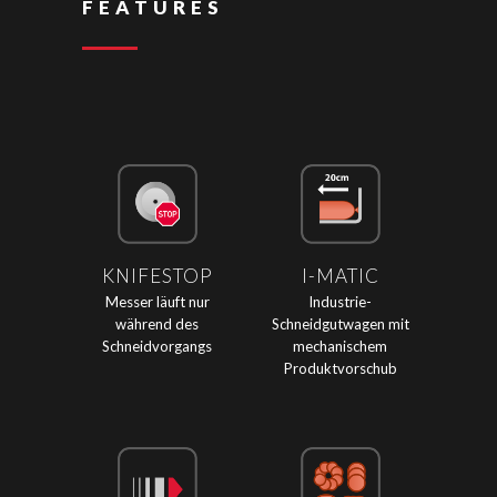
FEATURES
KNIFESTOP
I-MATIC
Messer läuft nur
Industrie-
während des
Schneidgutwagen mit
Schneidvorgangs
mechanischem
Produktvorschub