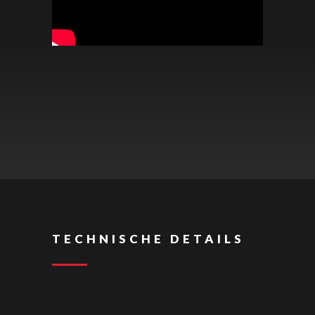
TECHNISCHE DETAILS