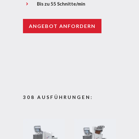
Bis zu 55 Schnitte/min
ANGEBOT ANFORDERN
308 AUSFÜHRUNGEN: