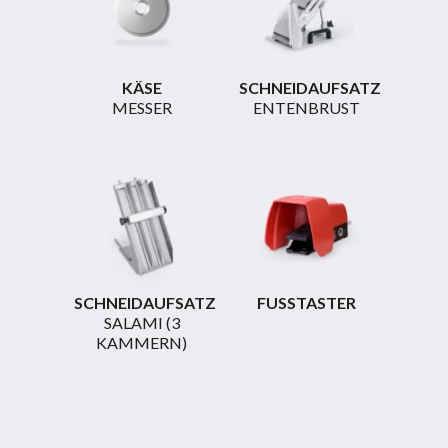
KÄSE
SCHNEIDAUFSATZ
MESSER
ENTENBRUST
SCHNEIDAUFSATZ
FUSSTASTER
SALAMI (3
KAMMERN)