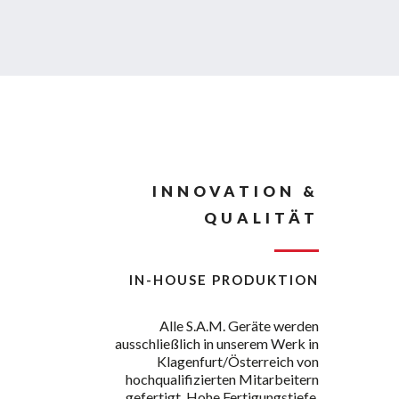
INNOVATION &
QUALITÄT
IN-HOUSE PRODUKTION
Alle S.A.M. Geräte werden
ausschließlich in unserem Werk in
Klagenfurt/Österreich von
hochqualifizierten Mitarbeitern
gefertigt. Hohe Fertigungstiefe,