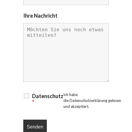
Ihre Nachricht
Ich habe
Datenschutz
die
Datenschutzerklärung
gelesen
*
und akzeptiert.