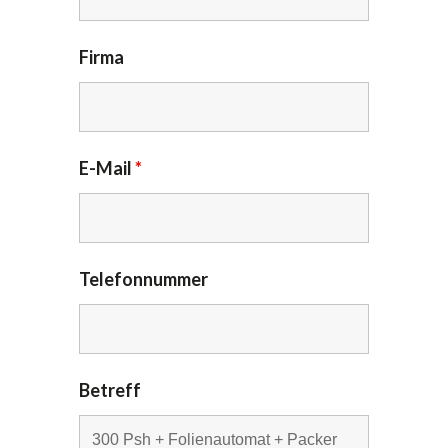
Firma
E-Mail
*
Telefonnummer
Betreff