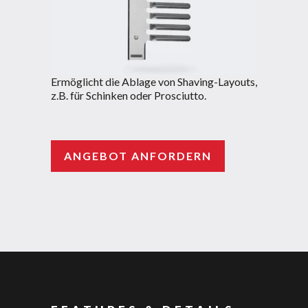
Ermöglicht die Ablage von Shaving-Layouts,
z.B. für Schinken oder Prosciutto.
ANGEBOT ANFORDERN