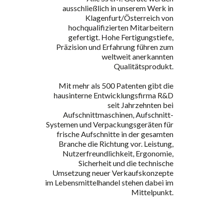
ausschließlich in unserem Werk in
Klagenfurt/Österreich von
hochqualifizierten Mitarbeitern
gefertigt. Hohe Fertigungstiefe,
Präzision und Erfahrung führen zum
weltweit anerkannten
Qualitätsprodukt.
Mit mehr als 500 Patenten gibt die
hausinterne Entwicklungsfirma R&D
seit Jahrzehnten bei
Aufschnittmaschinen, Aufschnitt-
Systemen und Verpackungsgeräten für
frische Aufschnitte in der gesamten
Branche die Richtung vor. Leistung,
Nutzerfreundlichkeit, Ergonomie,
Sicherheit und die technische
Umsetzung neuer Verkaufskonzepte
im Lebensmittelhandel stehen dabei im
Mittelpunkt.